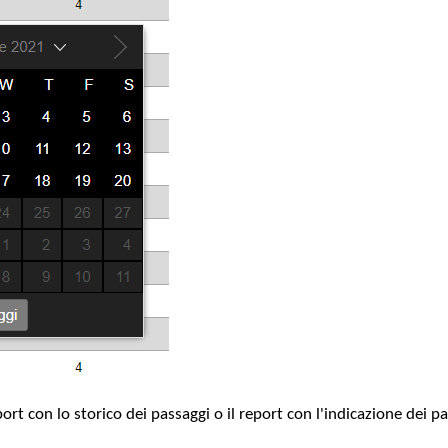
rt con lo storico dei passaggi o il report con l'indicazione dei pa