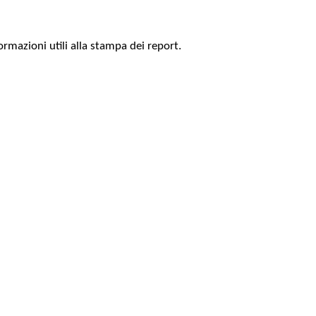
rmazioni utili alla stampa dei report.