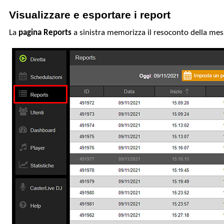
Visualizzare e esportare i report
La
pagina Reports
a sinistra memorizza il resoconto della mess