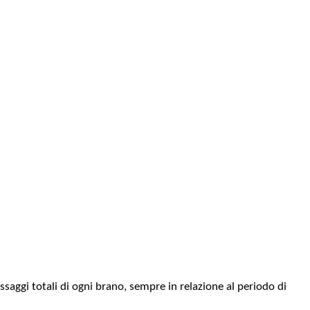
ssaggi totali di ogni brano, sempre in relazione al periodo di