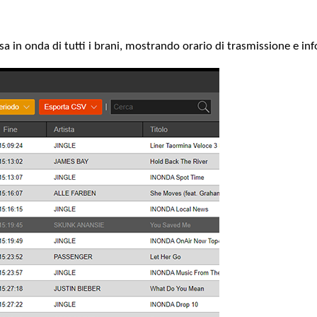
a in onda di tutti i brani, mostrando orario di trasmissione e info