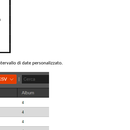
intervallo di date personalizzato.