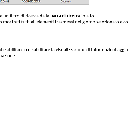
 un filtro di ricerca dalla
barra di ricerca
in alto.
no mostrati tutti gli elementi trasmessi nel giorno selezionato e c
bile abilitare o disabilitare la visualizzazione di informazioni aggi
mazioni: